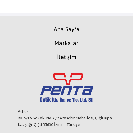
Ana Sayfa
Markalar
İletişim
Adres:
8019/16 Sokak, No. 6/9 Ataşehir Mahallesi, Çiğli Kipa
Kavşağı, Çiğli 35630 İzmir – Türkiye