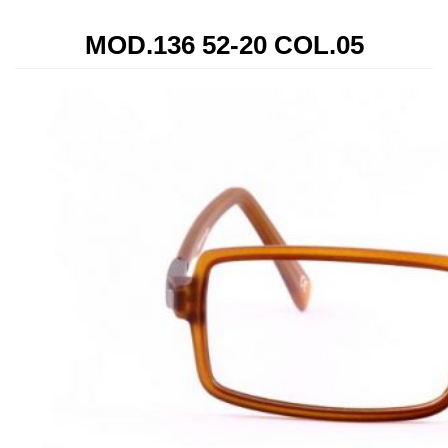
MOD.136 52-20 COL.05