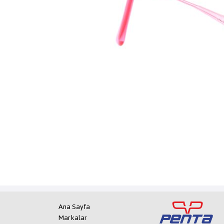
Ana Sayfa
Markalar