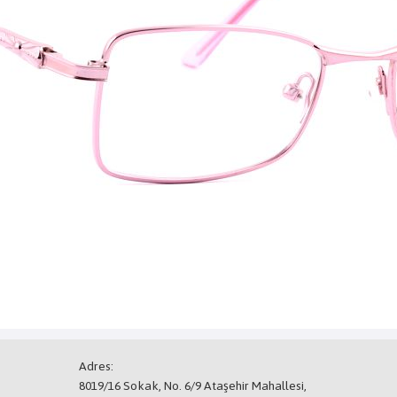
Adres:
8019/16 Sokak, No. 6/9 Ataşehir Mahallesi,