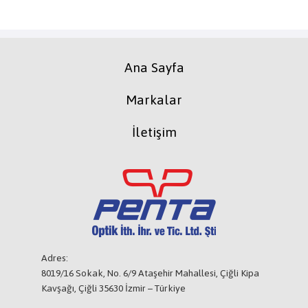
Ana Sayfa
Markalar
İletişim
Adres:
8019/16 Sokak, No. 6/9 Ataşehir Mahallesi, Çiğli Kipa
Kavşağı, Çiğli 35630 İzmir – Türkiye