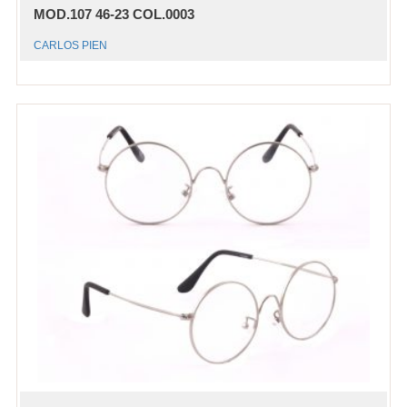
MOD.107 46-23 COL.0003
CARLOS PIEN