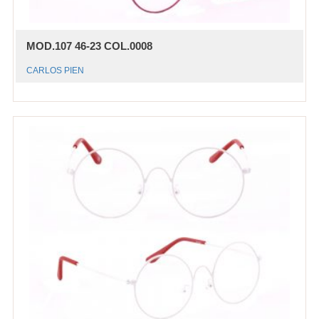
MOD.107 46-23 COL.0008
CARLOS PIEN