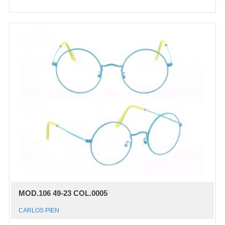
MOD.106 49-23 COL.0005
CARLOS PIEN