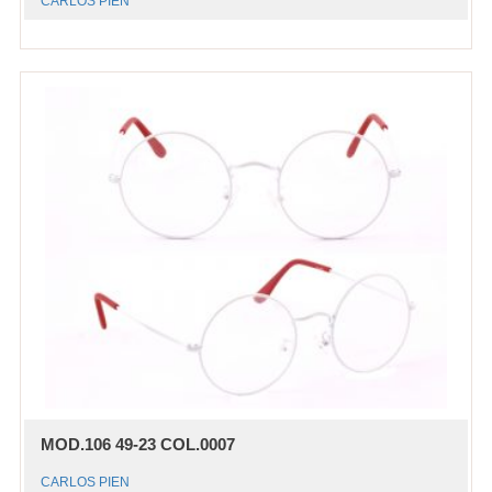
CARLOS PIEN
MOD.106 49-23 COL.0007
CARLOS PIEN