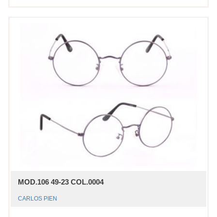
MOD.106 49-23 COL.0004
CARLOS PIEN