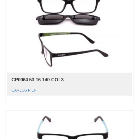
CP0064 53-16-140-COL3
CARLOS PIEN