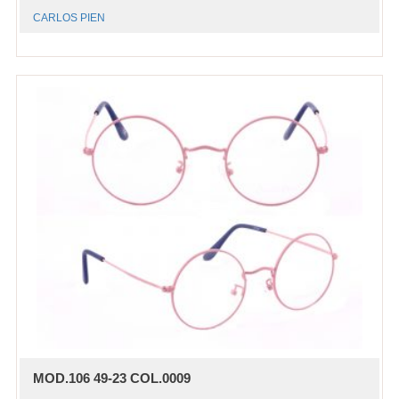
CARLOS PIEN
MOD.106 49-23 COL.0009