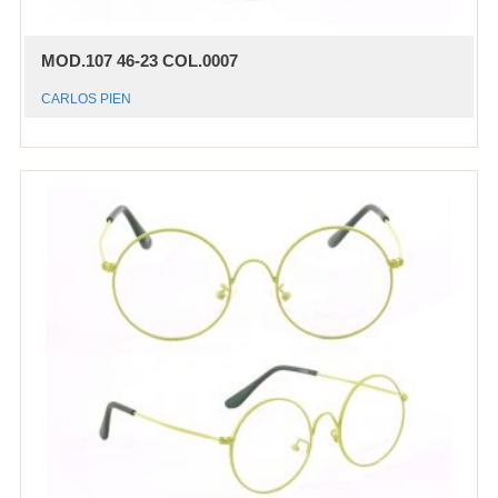
MOD.107 46-23 COL.0007
CARLOS PIEN