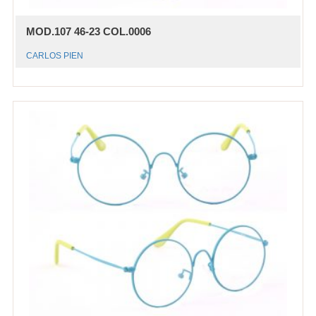
MOD.107 46-23 COL.0006
CARLOS PIEN