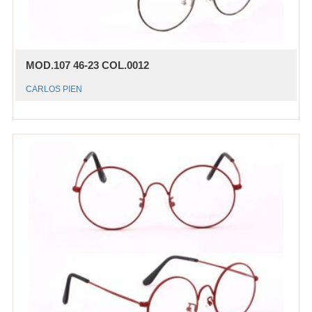
MOD.107 46-23 COL.0012
CARLOS PIEN