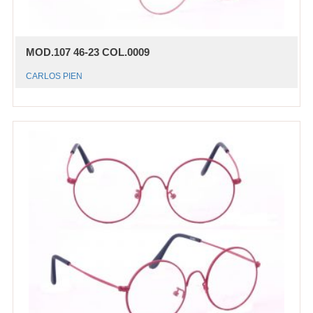
MOD.107 46-23 COL.0009
CARLOS PIEN