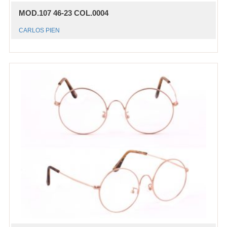
MOD.107 46-23 COL.0004
CARLOS PIEN