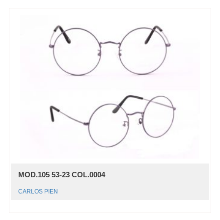
MOD.105 53-23 COL.0004
CARLOS PIEN