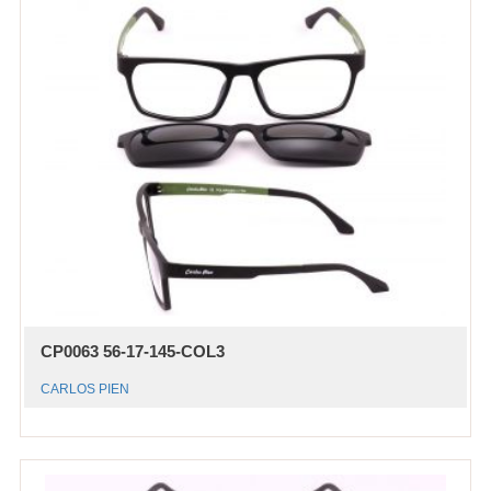
CP0063 56-17-145-COL3
CARLOS PIEN