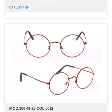
CARLOS PIEN
MOD.106 49-23 COL.0011