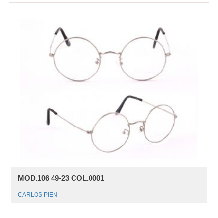
MOD.106 49-23 COL.0001
CARLOS PIEN