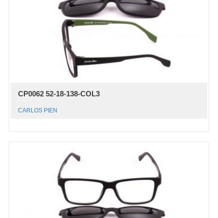
CP0062 52-18-138-COL3
CARLOS PIEN