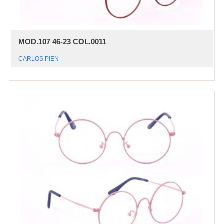
MOD.107 46-23 COL.0011
CARLOS PIEN