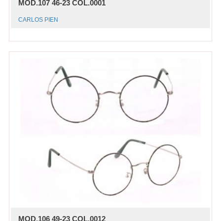
MOD.107 46-23 COL.0001
CARLOS PIEN
MOD.106 49-23 COL.0012