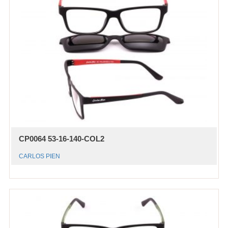
CP0064 53-16-140-COL2
CARLOS PIEN