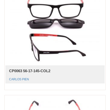
CP0063 56-17-145-COL2
CARLOS PIEN