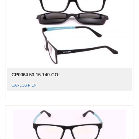
CP0064 53-16-140-COL
CARLOS PIEN