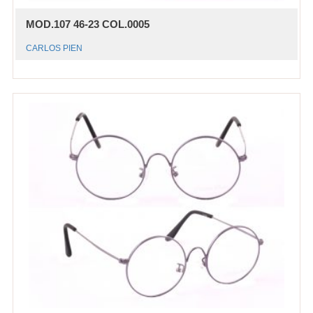
MOD.107 46-23 COL.0005
CARLOS PIEN