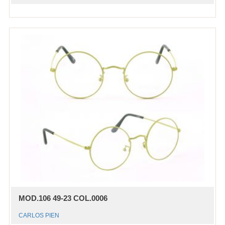
MOD.106 49-23 COL.0006
CARLOS PIEN