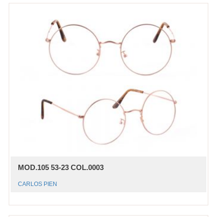
MOD.105 53-23 COL.0003
CARLOS PIEN