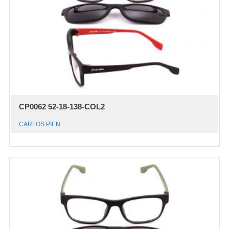
CP0062 52-18-138-COL2
CARLOS PIEN