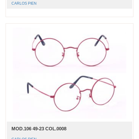
CARLOS PIEN
MOD.106 49-23 COL.0008