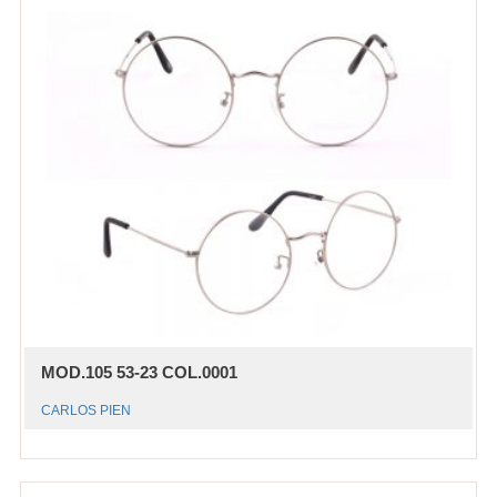
MOD.105 53-23 COL.0001
CARLOS PIEN