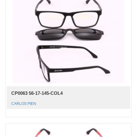
CP0063 56-17-145-COL4
CARLOS PIEN