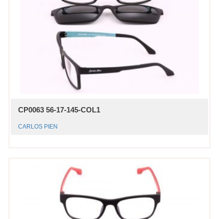
CP0063 56-17-145-COL1
CARLOS PIEN